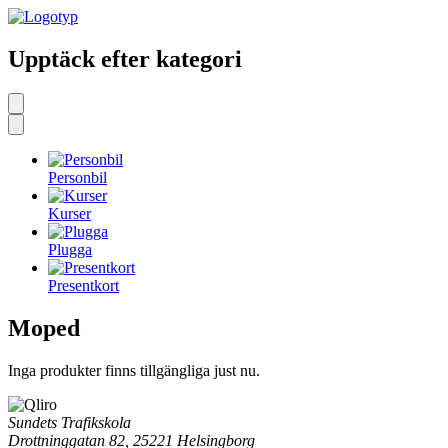
Upptäck efter kategori
Personbil
Kurser
Plugga
Presentkort
Moped
Inga produkter finns tillgängliga just nu.
Sundets Trafikskola
Drottninggatan 82, 25221 Helsingborg